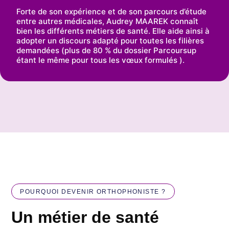
Forte de son expérience et de son parcours d’étude
entre autres médicales, Audrey MAAREK connaît
bien les différents métiers de santé. Elle aide ainsi à
adopter un discours adapté pour toutes les filières
demandées (plus de 80 % du dossier Parcoursup
étant le même pour tous les vœux formulés ).
POURQUOI DEVENIR ORTHOPHONISTE ?
Un métier de santé