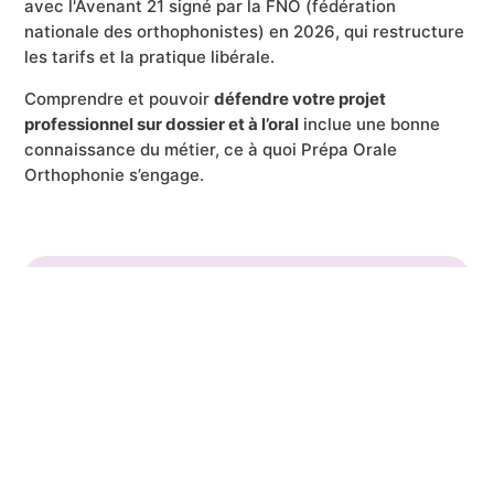
avec l'Avenant 21 signé par la FNO (fédération
nationale des orthophonistes) en 2026, qui restructure
les tarifs et la pratique libérale.
Comprendre et pouvoir
défendre votre projet
professionnel sur dossier et à l’oral
inclue une bonne
connaissance du métier, ce à quoi Prépa Orale
Orthophonie s’engage.