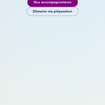
Nos accompagnements
Démarrer ma préparation