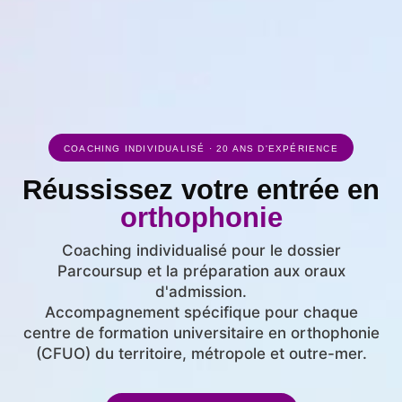
COACHING INDIVIDUALISÉ · 20 ANS D'EXPÉRIENCE
Réussissez votre entrée en
orthophonie
Coaching individualisé pour le dossier
Parcoursup et la préparation aux oraux
d'admission.
Accompagnement spécifique pour chaque
centre de formation universitaire en orthophonie
(CFUO) du territoire, métropole et outre-mer.