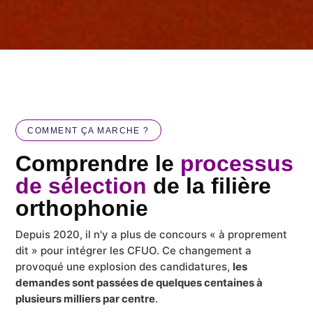
COMMENT ÇA MARCHE ?
Comprendre le
processus
de sélection
de la filière
orthophonie
Depuis 2020, il n'y a plus de concours « à proprement
dit » pour intégrer les CFUO. Ce changement a
provoqué une explosion des candidatures,
les
demandes sont passées de quelques centaines à
plusieurs milliers par centre
.