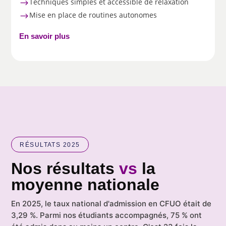
Techniques simples et accessible de relaxation
$
Mise en place de routines autonomes
$
En savoir plus
RÉSULTATS 2025
Nos résultats
vs
la
moyenne nationale
En 2025, le taux national d'admission en CFUO était de
3,29 %. Parmi nos étudiants accompagnés, 75 % ont