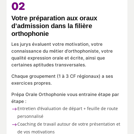
02
Votre préparation aux oraux
d’admission dans la filière
orthophonie
Les jurys évaluent votre motivation, votre
connaissance du métier d'orthophoniste, votre
qualité expression orale et écrite, ainsi que
certaines aptitudes transversales.
Chaque groupement (1 à 3 CF régionaux) a ses
exercices propres.
Prépa Orale Orthophonie vous entraine étape par
étape :
Entretien d’évaluation de départ + feuille de route
$
personnalisé
Coaching de travail autour de votre présentation et
$
de vos motivations