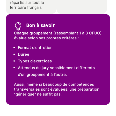
répartis sur tout le
territoire français
Bon à savoir

Chaque groupement (rassemblant 1 à 3 CFUO)
évalue selon ses propres critères :
Format d'entretien
Durée
Types d'exercices
Attendus du jury sensiblement différents
d'un groupement à l'autre.
Aussi, même si beaucoup de compétences
transversales sont évaluées, une préparation
"générique" ne suffit pas.