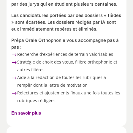
par des jurys qui en étudient plusieurs centaines.
Les candidatures portées par des dossiers « tièdes
» sont écartées. Les dossiers rédigés par IA sont
eux immédiatement repérés et éliminés.
Prépa Orale Orthophonie vous accompagne pas à
pas :
Recherche d'expériences de terrain valorisables
$
Stratégie de choix des vœux, filière orthophonie et
$
autres filières
Aide à la rédaction de toutes les rubriques à
$
remplir dont la lettre de motivation
Relectures et ajustements finaux une fois toutes les
$
rubriques rédigées
En savoir plus