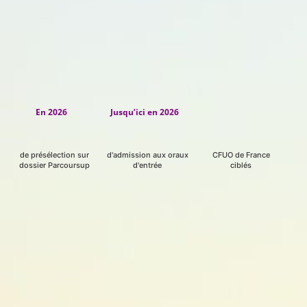
En 2026
Jusqu’ici en 2026
%
%
de présélection sur
d'admission aux oraux
CFUO de France
dossier Parcoursup
d'entrée
ciblés