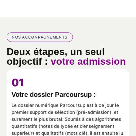
NOS ACCOMPAGNEMENTS
Deux étapes, un seul
objectif :
votre admission
01
Votre dossier Parcoursup :
Le dossier numérique Parcoursup est à ce jour le
premier support de sélection (pré-admission), et
surement le plus brutal. Soumis à des algorithmes
quantitatifs (notes de lycée et d’enseignement
supérieur) et qualitatifs (mots clé), il est ensuite lu