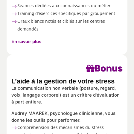
Séances dédiées aux connaissances du métier
$
Training d’exercices spécifiques par groupement
$
Oraux blancs notés et ciblés sur les centres
$
demandés
En savoir plus
Bonus

L’aide à la gestion de votre stress
La communication non verbale (posture, regard,
voix, langage corporel) est un critère d'évaluation
à part entière.
Audrey MAAREK, psychologue clinicienne, vous
donne les outils pour performer.
Compréhension des mécanismes du stress
$