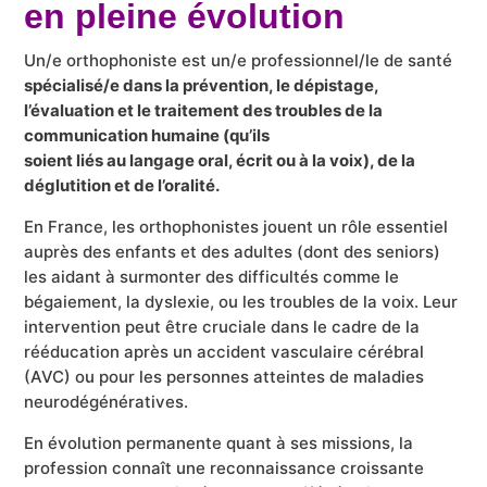
en pleine évolution
Un/e orthophoniste est un/e professionnel/le de santé
spécialisé/e dans la prévention, le dépistage,
l’évaluation et le traitement des troubles de la
communication humaine (qu’ils
soient liés au langage oral, écrit ou à la voix), de la
déglutition et de l’oralité.
En France, les orthophonistes jouent un rôle essentiel
auprès des enfants et des adultes (dont des seniors)
les aidant à surmonter des difficultés comme le
bégaiement, la dyslexie, ou les troubles de la voix. Leur
intervention peut être cruciale dans le cadre de la
rééducation après un accident vasculaire cérébral
(AVC) ou pour les personnes atteintes de maladies
neurodégénératives.
En évolution permanente quant à ses missions, la
profession connaît une reconnaissance croissante